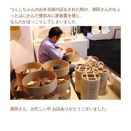
つくしちゃんのお弁当箱の話をされた時の、柴田さんのちょ
っとはにかんだ微笑みに家族愛を感じ、
なんだかほっこりしてしまいました
柴田さん、お忙しい中 お話ありがとうございました。