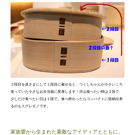
２段目を逆さまにして１段目に被せると、つくしちゃんが小さいころ
使っていた小さなお弁当箱に変身します！沢山食べたい時は２段で、
少しだけ食べたい日は１段で。食べ終わったらコンパクトに収納出来
るのもスグレモノです。
家族愛から生まれた素敵なアイディアとともに。