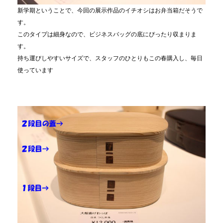
新学期ということで、今回の展示作品のイチオシはお弁当箱だそうで
す。
このタイプは細身なので、ビジネスバッグの底にぴったり収まりま
す。
持ち運びしやすいサイズで、スタッフのひとりもこの春購入し、毎日
使っています