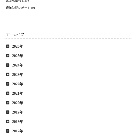
展示会情報 (123)
産地訪問レポート (9)
アーカイブ
2026年
2025年
2024年
2023年
2022年
2021年
2020年
2019年
2018年
2017年