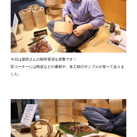
今日は柴田さんの制作実演を直撃です！
匠コーナーには桜皮などの素材や、各工程のサンプルが並べてありま
した。