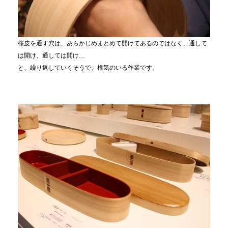
桜皮を通す穴は、あらかじめまとめて開けてあるのではなく、通して
は開け、通しては開け…
と、繰り返していくそうで、根気のいる作業です。