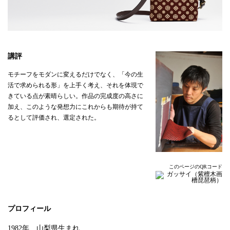
講評
モチーフをモダンに変えるだけでなく、「今の生
活で求められる形」を上手く考え、それを体現で
きている点が素晴らしい。作品の完成度の高さに
加え、このような発想力にこれからも期待が持て
るとして評価され、選定された。
このページのQRコード
プロフィール
1982年 山梨県生まれ