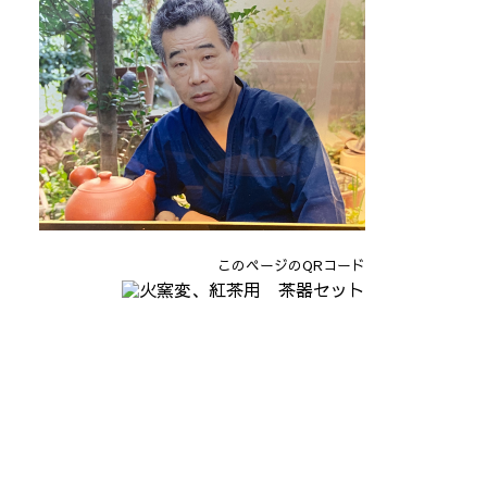
このページのQRコード