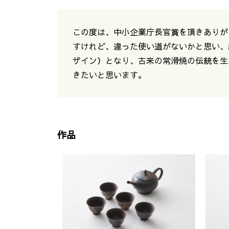
この度は、中小企業庁長官賞を頂きありが
すけれど、違った使い道がないかと思い、
ザイン）となり、古来の常滑焼の伝統を生
きたいと思います。
作品