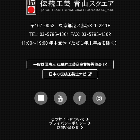
〒107-0052 東京都港区赤坂8-1-22 1F
TEL:
03-5785-1301
FAX: 03-5785-1302
11:00〜19:00 年中無休（ただし年末年始を除く）
一般財団法人 伝統的工芸品産業振興協会
日本の伝統工芸士ナビ
このサイトについて
プライバシーポリシー
お問い合わせ