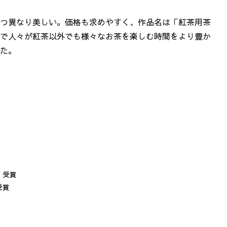
つ異なり美しい。価格も求めやすく、作品名は「紅茶用茶
で人々が紅茶以外でも様々なお茶を楽しむ時間をより豊か
た。
 受賞
受賞