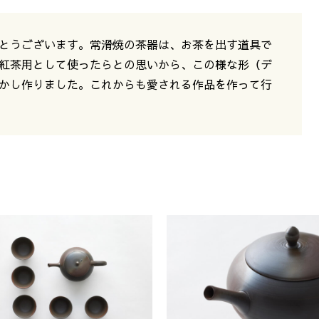
とうございます。常滑焼の茶器は、お茶を出す道具で
紅茶用として使ったらとの思いから、この様な形（デ
かし作りました。これからも愛される作品を作って行