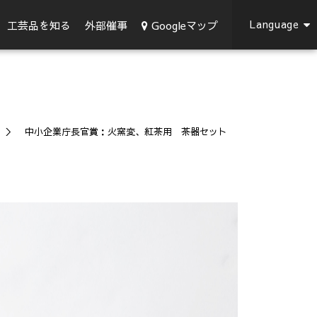
Language
Googleマップ
工芸品を知る
外部催事
中小企業庁長官賞：火窯変、紅茶用 茶器セット