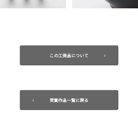
この工芸品について
受賞作品一覧に戻る