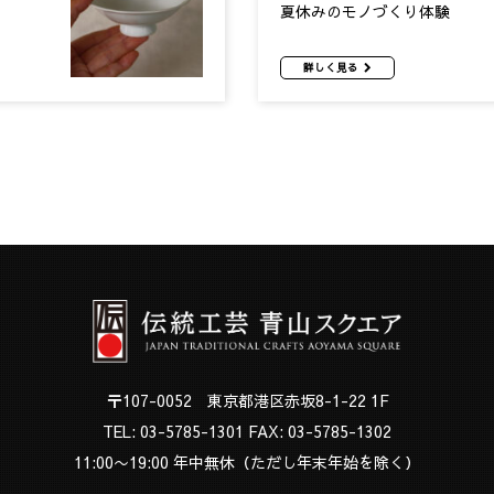
夏休みのモノづくり体験
詳しく見る
〒107-0052 東京都港区赤坂8-1-22 1F
TEL:
03-5785-1301
FAX: 03-5785-1302
11:00〜19:00 年中無休（ただし年末年始を除く）