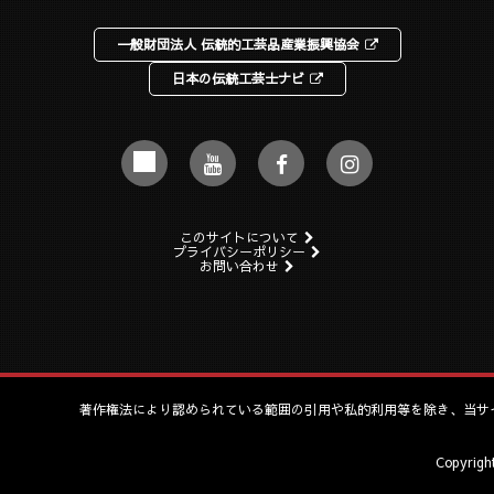
一般財団法人 伝統的工芸品産業振興協会
日本の伝統工芸士ナビ
このサイトについて
プライバシーポリシー
お問い合わせ
著作権法により認められている範囲の引用や私的利用等を除き、当サ
Copyrig