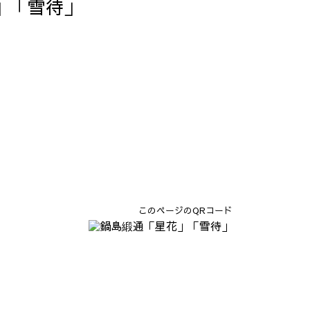
」「雪待」
このページのQRコード