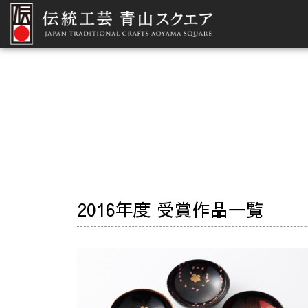
2016年度 受賞作品一覧