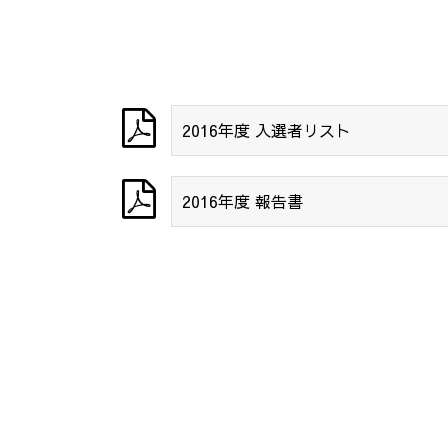
2016年度 入選者リスト
2016年度 報告書