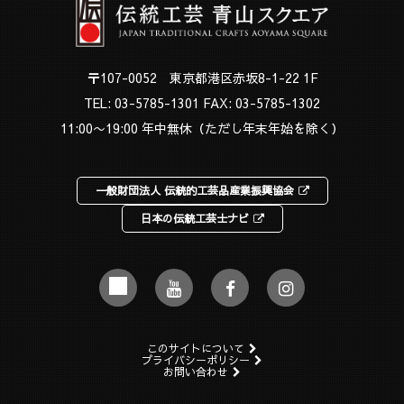
〒107-0052 東京都港区赤坂8-1-22 1F
TEL:
03-5785-1301
FAX: 03-5785-1302
11:00〜19:00 年中無休（ただし年末年始を除く）
一般財団法人 伝統的工芸品産業振興協会
日本の伝統工芸士ナビ
このサイトについて
プライバシーポリシー
お問い合わせ