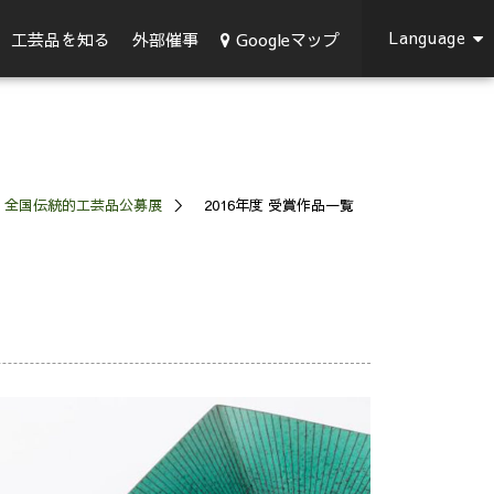
Language
Googleマップ
工芸品を知る
外部催事
全国伝統的工芸品公募展
2016年度 受賞作品一覧