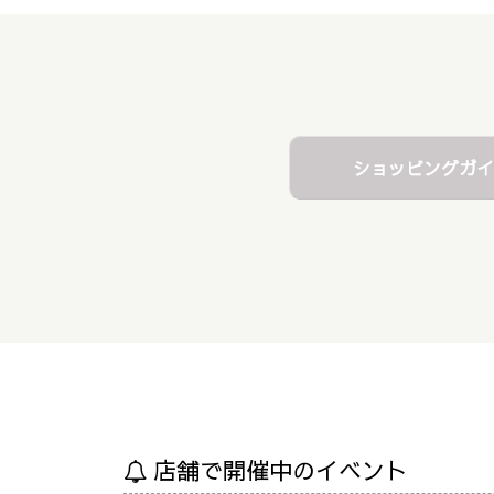
ショッピングガイ
店舗で開催中のイベント