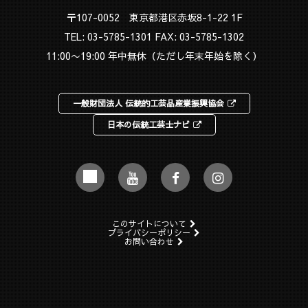
〒107-0052 東京都港区赤坂8-1-22 1F
TEL:
03-5785-1301
FAX: 03-5785-1302
11:00〜19:00 年中無休（ただし年末年始を除く）
一般財団法人 伝統的工芸品産業振興協会
日本の伝統工芸士ナビ
このサイトについて
プライバシーポリシー
お問い合わせ