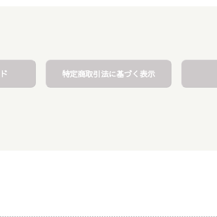
ド
特定商取引法に基づく表示