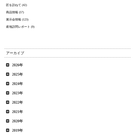
匠を訪ねて (42)
商品情報 (57)
展示会情報 (123)
産地訪問レポート (9)
アーカイブ
2026年
2025年
2024年
2023年
2022年
2021年
2020年
2019年