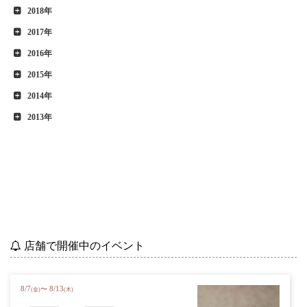
2018年
2017年
2016年
2015年
2014年
2013年
店舗で開催中のイベント
8
/
7
8
/
13
〜
(金)
(木)