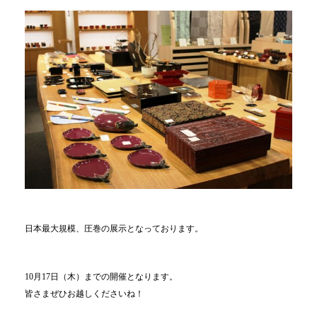
日本最大規模、圧巻の展示となっております。
10月17日（木）までの開催となります。
皆さまぜひお越しくださいね！