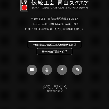
〒107-0052 東京都港区赤坂8-1-22 1F
TEL:
03-5785-1301
FAX: 03-5785-1302
11:00〜19:00 年中無休（ただし年末年始を除く）
一般財団法人 伝統的工芸品産業振興協会
日本の伝統工芸士ナビ
このサイトについて
プライバシーポリシー
お問い合わせ