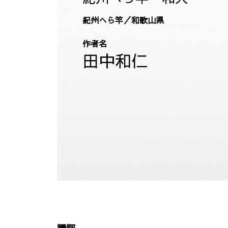
紀州へら竿／和歌山県
作者名
田中和仁