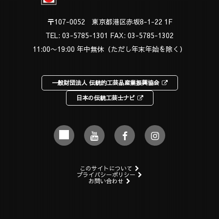
〒107-0052 東京都港区赤坂8-1-22 1F
TEL:
03-5785-1301
FAX: 03-5785-1302
11:00〜19:00 年中無休（ただし年末年始を除く）
一般財団法人 伝統的工芸品産業振興協会
日本の伝統工芸士ナビ
このサイトについて
プライバシーポリシー
お問い合わせ