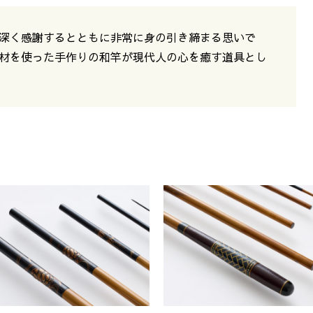
深く感謝するとともに非常に身の引き締まる思いで
材を使った手作りの和竿が現代人の心を癒す道具とし