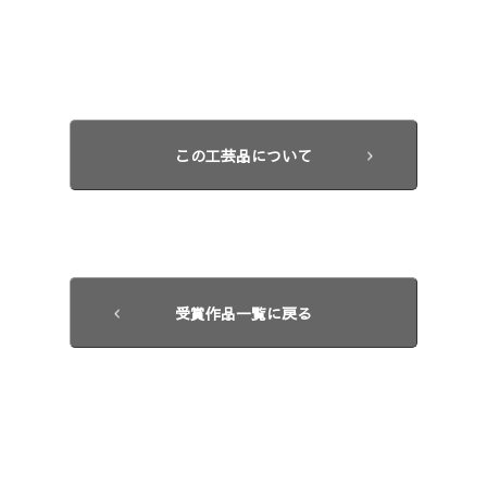
この工芸品について
受賞作品一覧に戻る