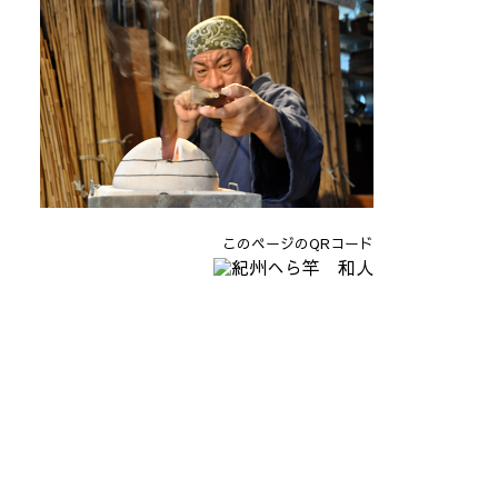
このページのQRコード