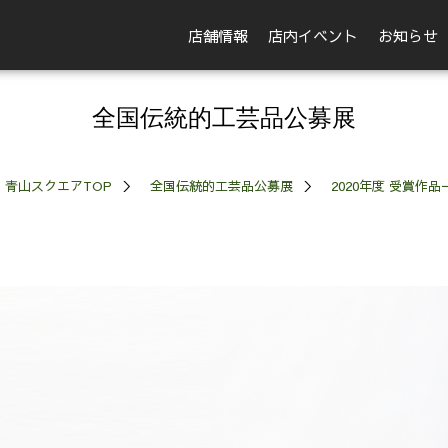
店舗情報
店内イベント
お知らせ
全国伝統的工芸品公募展
青山スクエアTOP
全国伝統的工芸品公募展
2020年度 受賞作品