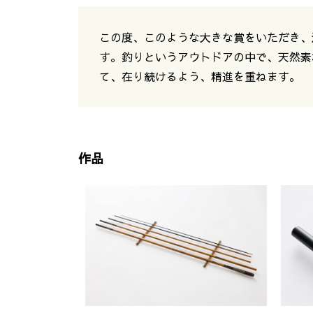
この度、このような大きな賞をいただき、
す。釣りというアウトドアの中で、天然素
て、在り続けるよう、精進を重ねます。
作品