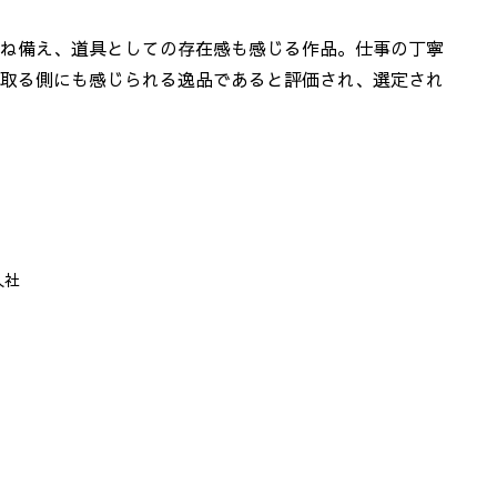
ね備え、道具としての存在感も感じる作品。仕事の丁寧
取る側にも感じられる逸品であると評価され、選定され
入社