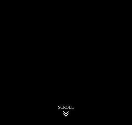
SCROLL