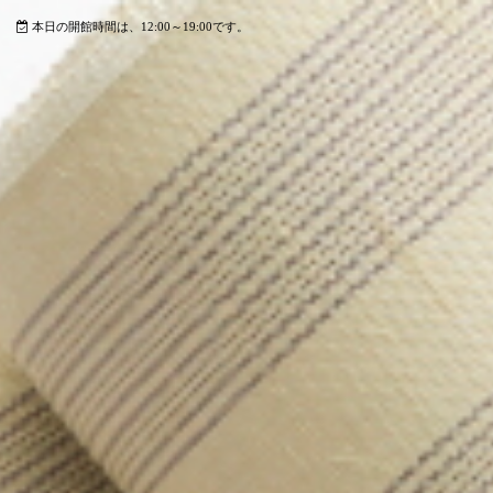
本日の開館時間は、12:00～19:00です。