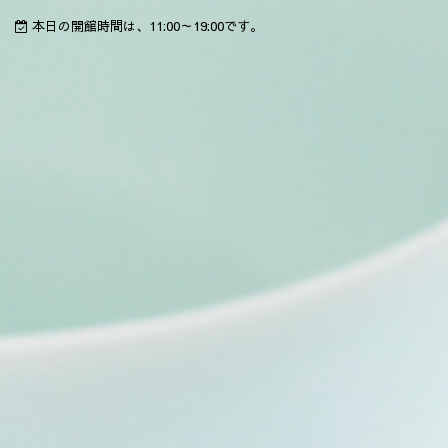
本日の開館時間は、11:00～19:00です。