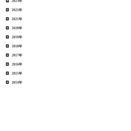
2023年
2022年
2021年
2020年
2019年
2018年
2017年
2016年
2015年
2014年