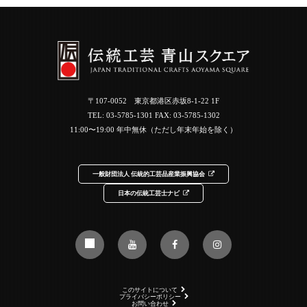
〒107-0052 東京都港区赤坂8-1-22 1F
TEL:
03-5785-1301
FAX: 03-5785-1302
11:00〜19:00 年中無休（ただし年末年始を除く）
一般財団法人 伝統的工芸品産業振興協会
日本の伝統工芸士ナビ
このサイトについて
プライバシーポリシー
お問い合わせ