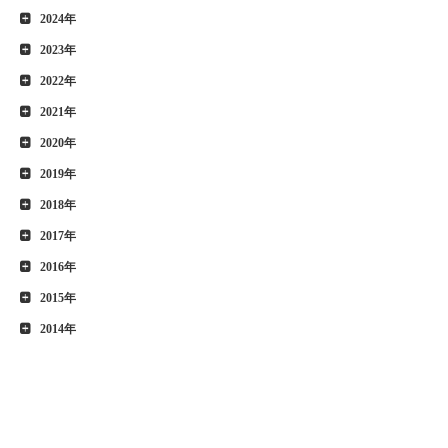
2024年
2023年
2022年
2021年
2020年
2019年
2018年
2017年
2016年
2015年
2014年