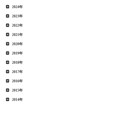
2024年
2023年
2022年
2021年
2020年
2019年
2018年
2017年
2016年
2015年
2014年