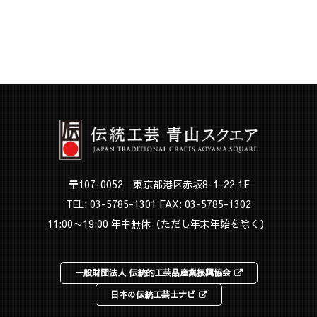
〒107-0052 東京都港区赤坂8-1-22 1F
TEL:
03-5785-1301
FAX: 03-5785-1302
11:00〜19:00 年中無休（ただし年末年始を除く）
一般財団法人 伝統的工芸品産業振興協会
日本の伝統工芸士ナビ