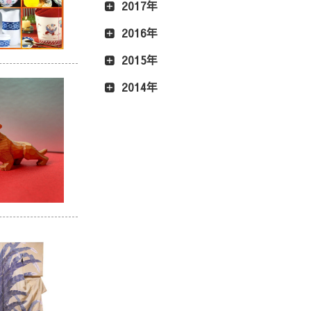
2017年
2016年
2015年
2014年