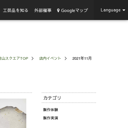
Language
Googleマップ
工芸品を知る
外部催事
青山スクエアTOP
店内イベント
2021年11月
カテゴリ
製作体験
製作実演