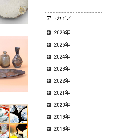
アーカイブ
2026年
2025年
2024年
2023年
2022年
2021年
2020年
2019年
2018年