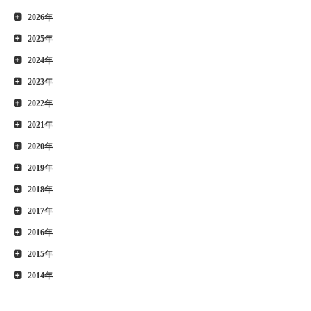
2026年
2025年
2024年
2023年
2022年
2021年
2020年
2019年
2018年
2017年
2016年
2015年
2014年