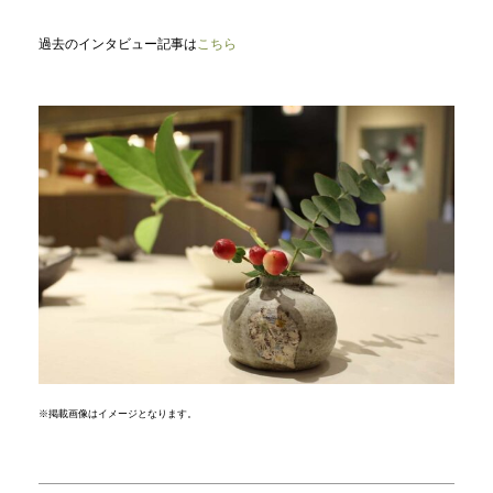
過去のインタビュー記事は
こちら
※掲載画像はイメージとなります。