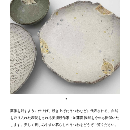
葉脈を残すように仕上げ、焼き上げたうつわなどに代表される、自然
を取り入れた表現をされる美濃焼作家・加藤音 陶展を今年も開催いた
します。美しく親しみやすい暮らしのうつわをどうぞご覧ください。