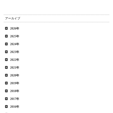
アーカイブ
2026年
2025年
2024年
2023年
2022年
2021年
2020年
2019年
2018年
2017年
2016年