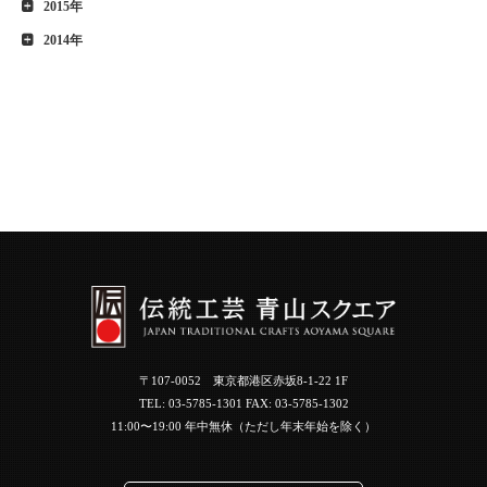
2015年
2014年
〒107-0052 東京都港区赤坂8-1-22 1F
TEL:
03-5785-1301
FAX: 03-5785-1302
11:00〜19:00 年中無休（ただし年末年始を除く）