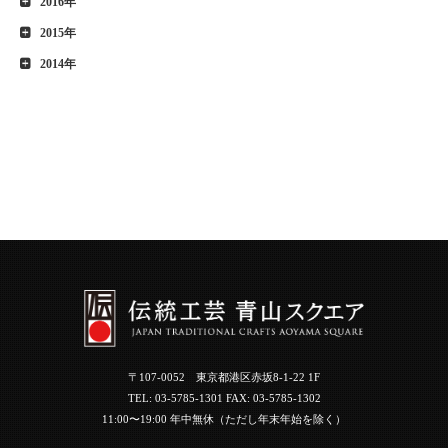
2016年
2015年
2014年
〒107-0052 東京都港区赤坂8-1-22 1F
TEL:
03-5785-1301
FAX: 03-5785-1302
11:00〜19:00 年中無休（ただし年末年始を除く）