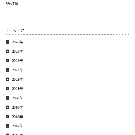
製作実演
アーカイブ
2026年
2025年
2024年
2023年
2022年
2021年
2020年
2019年
2018年
2017年