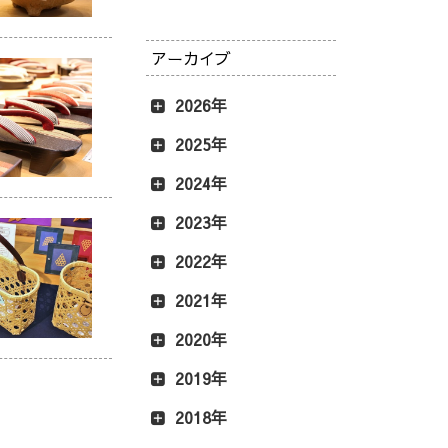
アーカイブ
2026年
2025年
2024年
2023年
2022年
2021年
2020年
2019年
2018年