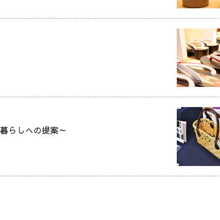
い暮らしへの提案～