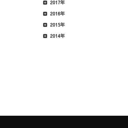
2017年
2016年
2015年
2014年