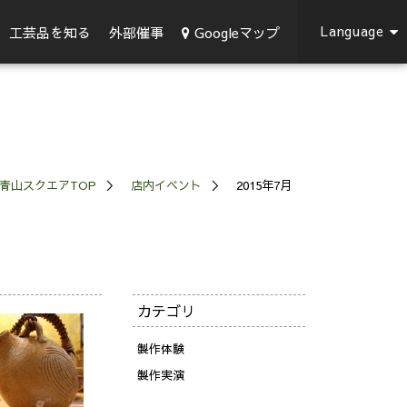
Language
Googleマップ
工芸品を知る
外部催事
青山スクエアTOP
店内イベント
2015年7月
カテゴリ
製作体験
製作実演