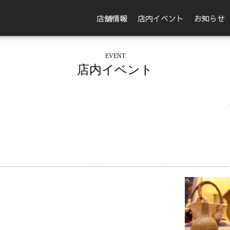
店舗情報
店内イベント
お知らせ
EVENT
店内イベント