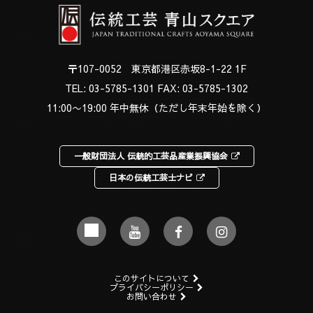
〒107-0052 東京都港区赤坂8-1-22 1F
TEL:
03-5785-1301
FAX: 03-5785-1302
11:00〜19:00 年中無休（ただし年末年始を除く）
一般財団法人 伝統的工芸品産業振興協会
日本の伝統工芸士ナビ
このサイトについて
プライバシーポリシー
お問い合わせ