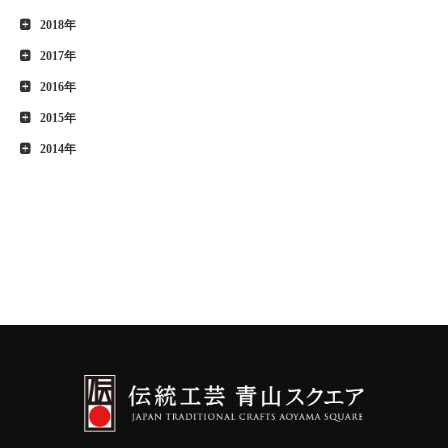
2018年
2017年
2016年
2015年
2014年