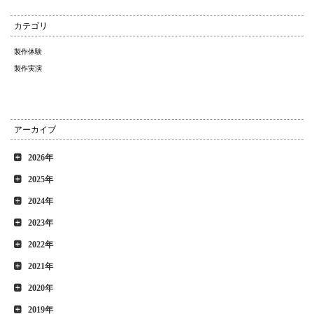
カテゴリ
製作体験
製作実演
アーカイブ
2026年
2025年
2024年
2023年
2022年
2021年
2020年
2019年