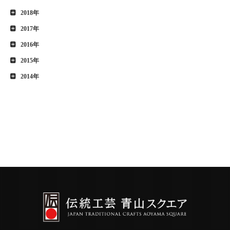
2018年
2017年
2016年
2015年
2014年