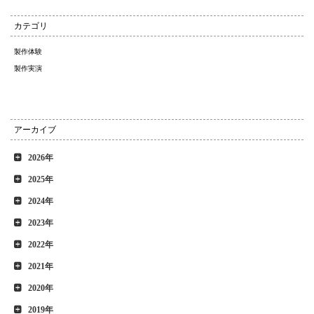
カテゴリ
製作体験
製作実演
アーカイブ
2026年
2025年
2024年
2023年
2022年
2021年
2020年
2019年