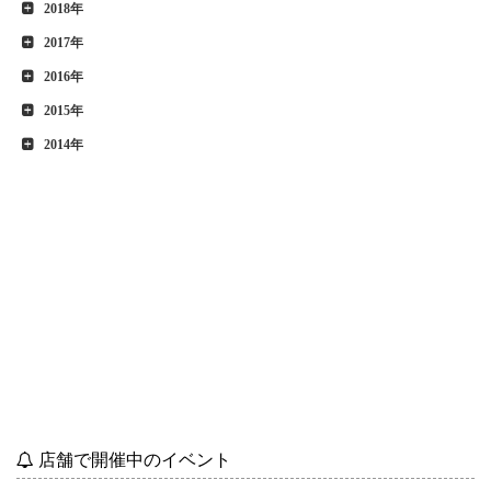
2018年
2017年
2016年
2015年
2014年
店舗で開催中のイベント