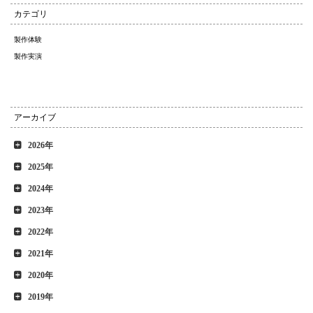
カテゴリ
製作体験
製作実演
アーカイブ
2026年
2025年
2024年
2023年
2022年
2021年
2020年
2019年