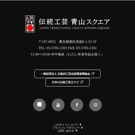
〒107-0052 東京都港区赤坂8-1-22 1F
TEL:
03-5785-1301
FAX: 03-5785-1302
11:00〜19:00 年中無休（ただし年末年始を除く）
一般財団法人 伝統的工芸品産業振興協会
日本の伝統工芸士ナビ
このサイトについて
プライバシーポリシー
お問い合わせ