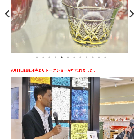
9月11日(金)14時よりトークショーが行われました。