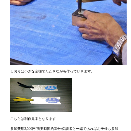
しおりは小さな金槌でたたきながら作っていきます。
こちらは制作見本となります
参加費用2,500円/所要時間約30分/保護者と一緒であればお子様も参加