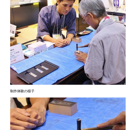
制作体験の様子