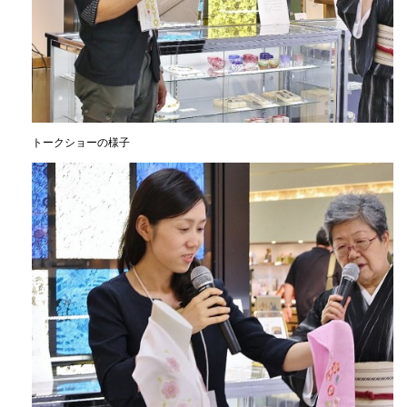
トークショーの様子