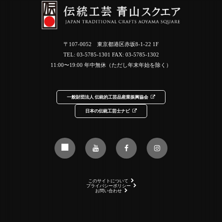
〒107-0052 東京都港区赤坂8-1-22 1F
TEL:
03-5785-1301
FAX: 03-5785-1302
11:00〜19:00 年中無休（ただし年末年始を除く）
一般財団法人 伝統的工芸品産業振興協会
日本の伝統工芸士ナビ
このサイトについて
プライバシーポリシー
お問い合わせ