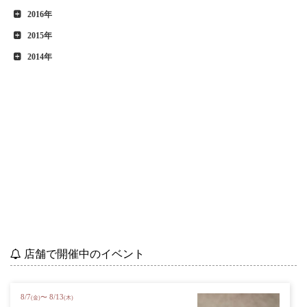
2016年
2015年
2014年
店舗で開催中のイベント
8
/
7
8
/
13
〜
(金)
(木)