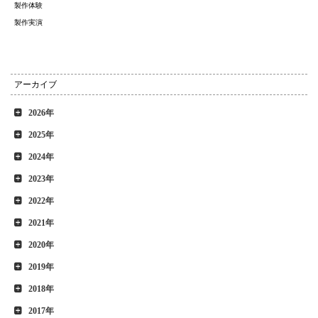
製作体験
製作実演
アーカイブ
2026年
2025年
2024年
2023年
2022年
2021年
2020年
2019年
2018年
2017年