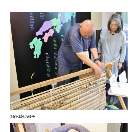
制作体験の様子