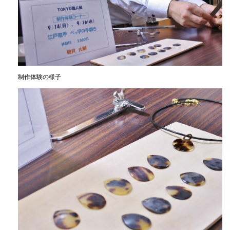
制作体験の様子