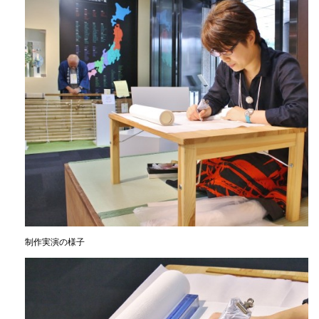
制作実演の様子