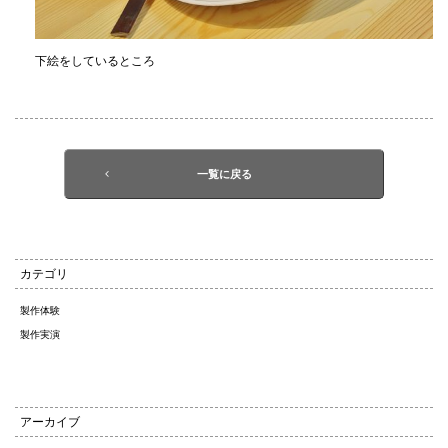
下絵をしているところ
一覧に戻る
カテゴリ
製作体験
製作実演
アーカイブ