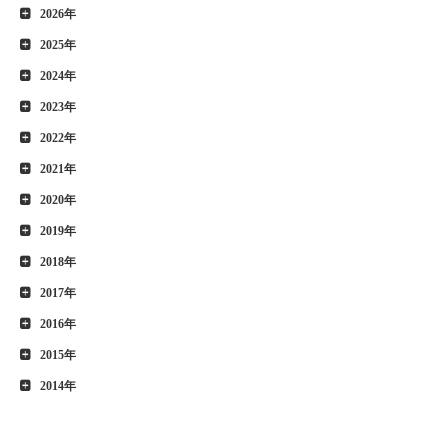
2026年
2025年
2024年
2023年
2022年
2021年
2020年
2019年
2018年
2017年
2016年
2015年
2014年