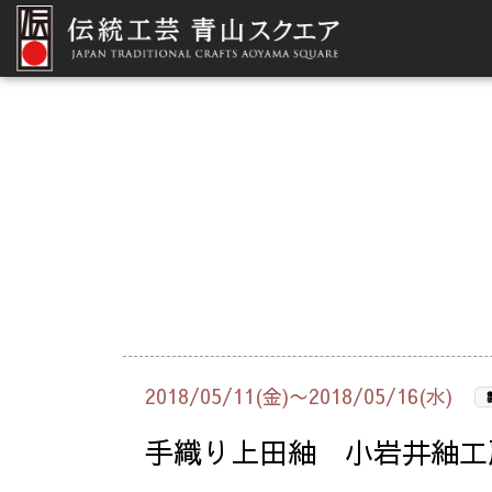
2018/05/11(金)〜2018/05/16(水)
手織り上田紬 小岩井紬工