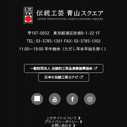
〒107-0052 東京都港区赤坂8-1-22 1F
TEL:
03-5785-1301
FAX: 03-5785-1302
11:00〜19:00 年中無休（ただし年末年始を除く）
一般財団法人 伝統的工芸品産業振興協会
日本の伝統工芸士ナビ
このサイトについて
プライバシーポリシー
お問い合わせ