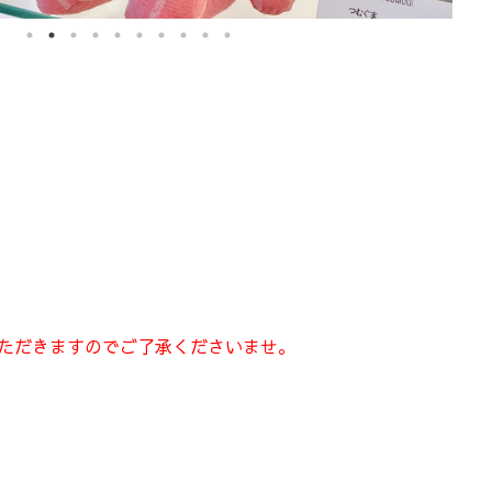
いただきますのでご了承くださいませ。