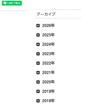
アーカイブ
2026年
2025年
2024年
2023年
2022年
2021年
2020年
2019年
2018年