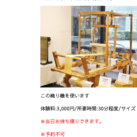
この織り機を使います
体験料:3,000円/所要時間:30分程度/サイ
※当日お持ち帰りできます。
※予約不可