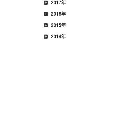
2017年
2016年
2015年
2014年