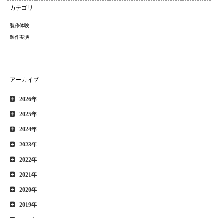
カテゴリ
製作体験
製作実演
アーカイブ
2026年
2025年
2024年
2023年
2022年
2021年
2020年
2019年