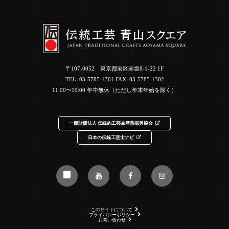
〒107-0052 東京都港区赤坂8-1-22 1F
TEL:
03-5785-1301
FAX: 03-5785-1302
11:00〜19:00 年中無休（ただし年末年始を除く）
一般財団法人 伝統的工芸品産業振興協会
日本の伝統工芸士ナビ
このサイトについて
プライバシーポリシー
お問い合わせ