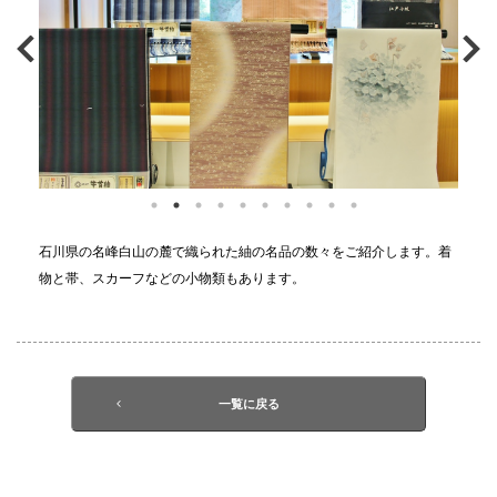
石川県の名峰白山の麓で織られた紬の名品の数々をご紹介します。着
物と帯、スカーフなどの小物類もあります。
一覧に戻る