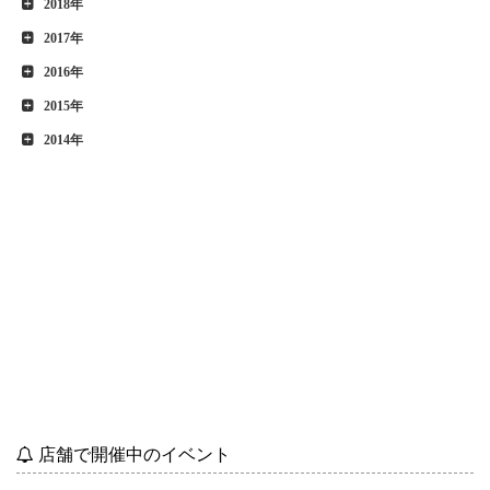
2018年
2017年
2016年
2015年
2014年
店舗で開催中のイベント