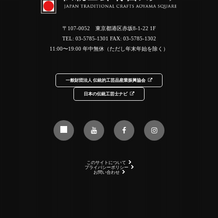
〒107-0052 東京都港区赤坂8-1-22 1F
TEL:
03-5785-1301
FAX: 03-5785-1302
11:00〜19:00 年中無休（ただし年末年始を除く）
一般財団法人 伝統的工芸品産業振興協会
日本の伝統工芸士ナビ
このサイトについて
プライバシーポリシー
お問い合わせ