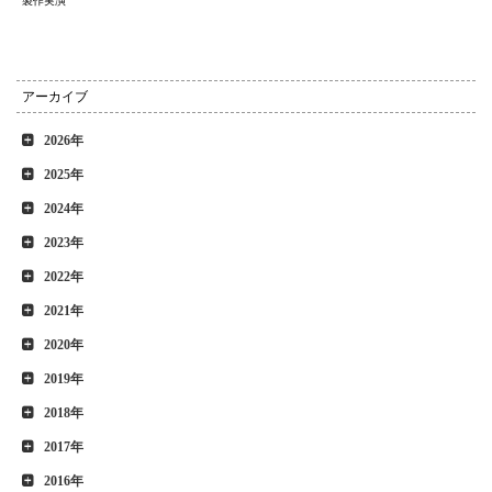
製作実演
アーカイブ
2026年
2025年
2024年
2023年
2022年
2021年
2020年
2019年
2018年
2017年
2016年