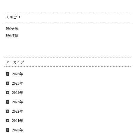
カテゴリ
製作体験
製作実演
アーカイブ
2026年
2025年
2024年
2023年
2022年
2021年
2020年