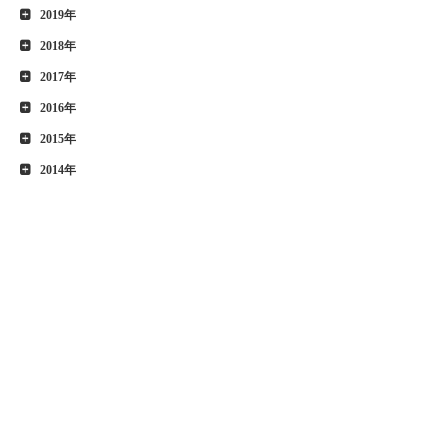
2019年
2018年
2017年
2016年
2015年
2014年