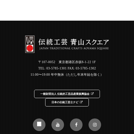
〒107-0052 東京都港区赤坂8-1-22 1F
TEL:
03-5785-1301
FAX: 03-5785-1302
11:00〜19:00 年中無休（ただし年末年始を除く）
一般財団法人 伝統的工芸品産業振興協会
日本の伝統工芸士ナビ