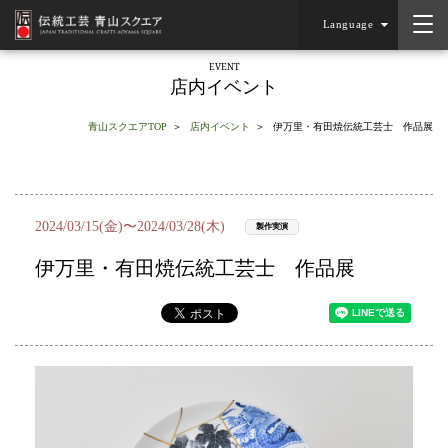
Language
EVENT
店内イベント
青山スクエアTOP
店内イベント
伊万里・有田焼伝統工芸士 作品展
2024/03/15(金)〜2024/03/28(木)
製作実演
伊万里・有田焼伝統工芸士 作品展