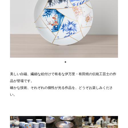
美しい白磁、繊細な絵付けで有名な伊万里・有田焼の伝統工芸士の作
品が登場です。
確かな技術、それぞれの個性が光る作品を、どうぞお楽しみくださ
い。