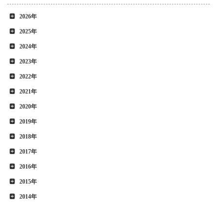
2026年
2025年
2024年
2023年
2022年
2021年
2020年
2019年
2018年
2017年
2016年
2015年
2014年