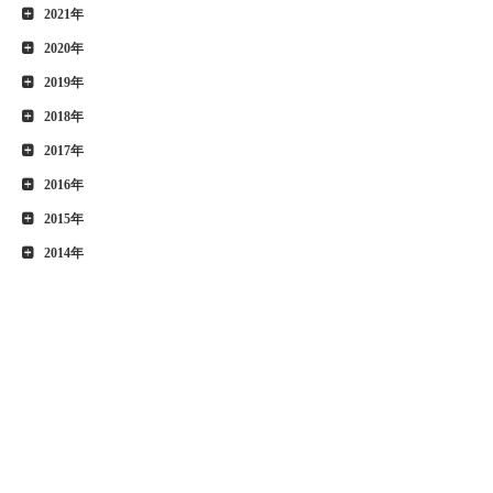
2021年
2020年
2019年
2018年
2017年
2016年
2015年
2014年