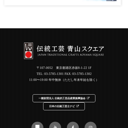
〒107-0052 東京都港区赤坂8-1-22 1F
TEL:
03-5785-1301
FAX: 03-5785-1302
11:00〜19:00 年中無休（ただし年末年始を除く）
一般財団法人 伝統的工芸品産業振興協会
日本の伝統工芸士ナビ