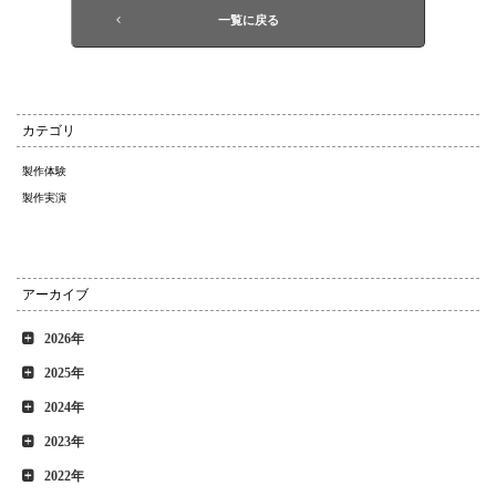
一覧に戻る
カテゴリ
製作体験
製作実演
アーカイブ
2026年
2025年
2024年
2023年
2022年