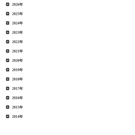
2026年
2025年
2024年
2023年
2022年
2021年
2020年
2019年
2018年
2017年
2016年
2015年
2014年