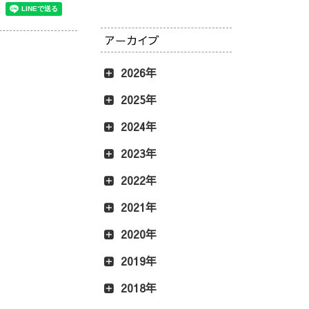
アーカイブ
2026年
2025年
2024年
2023年
2022年
2021年
2020年
2019年
2018年