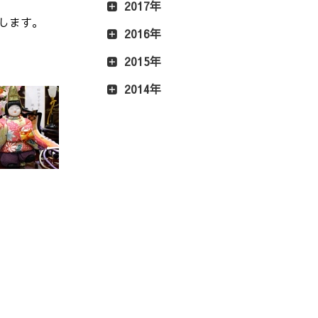
2017年
します。
2016年
2015年
2014年