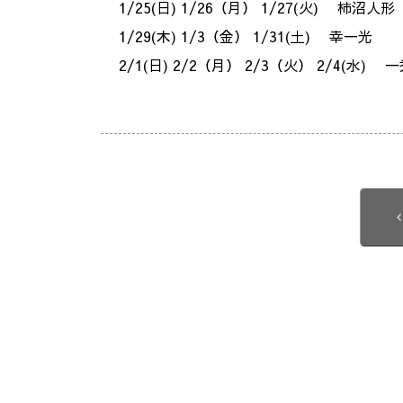
1/25(日) 1/26（月） 1/27(火) 柿沼人形
1/29(木) 1/3（金） 1/31(土) 幸一光
2/1(日) 2/2（月） 2/3（火） 2/4(水) 