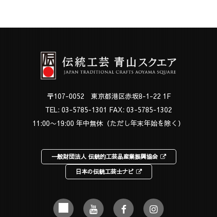
〒107-0052 東京都港区赤坂8-1-22 1F
TEL:
03-5785-1301
FAX: 03-5785-1302
11:00〜19:00 年中無休（ただし年末年始を除く）
一般財団法人 伝統的工芸品産業振興協会
日本の伝統工芸士ナビ