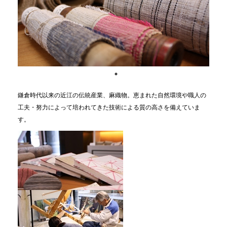
鎌倉時代以来の近江の伝統産業、麻織物。恵まれた自然環境や職人の
工夫・努力によって培われてきた技術による質の高さを備えていま
す。