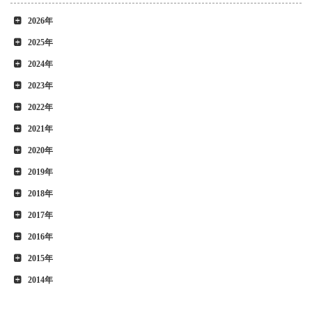
2026年
2025年
2024年
2023年
2022年
2021年
2020年
2019年
2018年
2017年
2016年
2015年
2014年