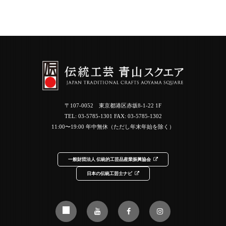
〒107-0052 東京都港区赤坂8-1-22 1F
TEL:
03-5785-1301
FAX: 03-5785-1302
11:00〜19:00 年中無休（ただし年末年始を除く）
一般財団法人 伝統的工芸品産業振興協会
日本の伝統工芸士ナビ