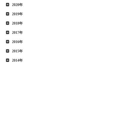
2020年
2019年
2018年
2017年
2016年
2015年
2014年