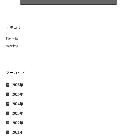
カテゴリ
製作体験
製作実演
アーカイブ
2026年
2025年
2024年
2023年
2022年
2021年