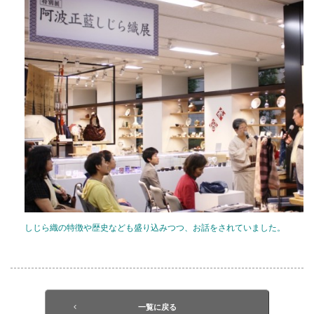
しじら織の特徴や歴史なども盛り込みつつ、お話をされていました。
一覧に戻る