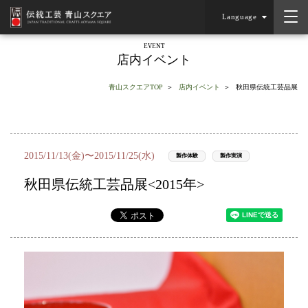
Language
EVENT
店内イベント
青山スクエアTOP
店内イベント
秋田県伝統工芸品展
2015/11/13(金)〜2015/11/25(水)
製作体験
製作実演
秋田県伝統工芸品展<2015年>