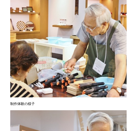
制作体験の様子