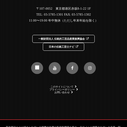
〒107-0052 東京都港区赤坂8-1-22 1F
TEL:
03-5785-1301
FAX: 03-5785-1302
11:00〜19:00 年中無休（ただし年末年始を除く）
一般財団法人 伝統的工芸品産業振興協会
日本の伝統工芸士ナビ
このサイトについて
プライバシーポリシー
お問い合わせ