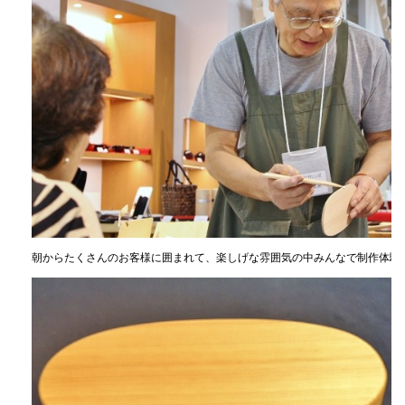
朝からたくさんのお客様に囲まれて、楽しげな雰囲気の中みんなで制作体験