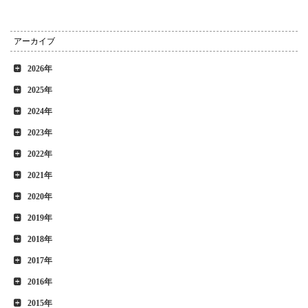
アーカイブ
2026年
2025年
2024年
2023年
2022年
2021年
2020年
2019年
2018年
2017年
2016年
2015年