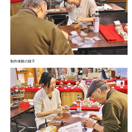
制作体験の様子