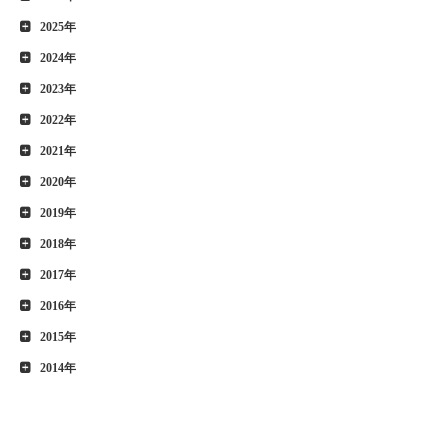
2025年
2024年
2023年
2022年
2021年
2020年
2019年
2018年
2017年
2016年
2015年
2014年