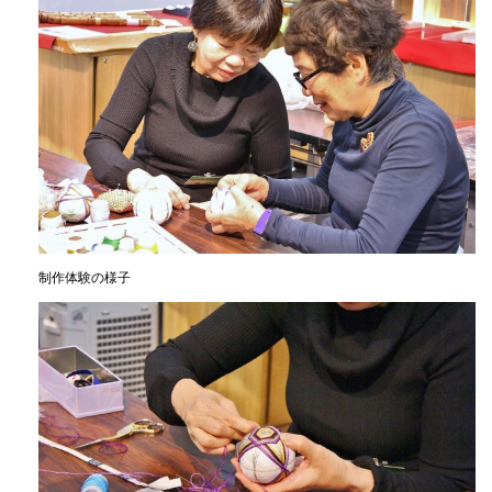
制作体験の様子