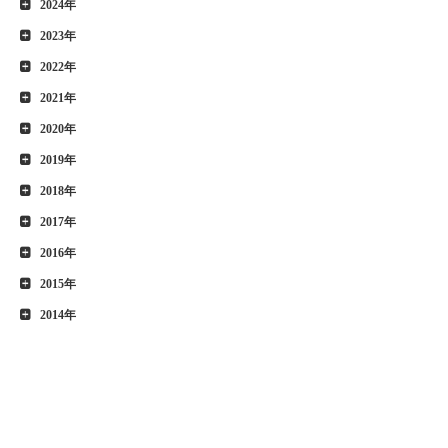
2024年
2023年
2022年
2021年
2020年
2019年
2018年
2017年
2016年
2015年
2014年