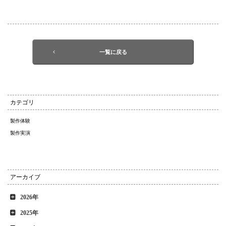
一覧に戻る
カテゴリ
製作体験
製作実演
アーカイブ
2026年
2025年