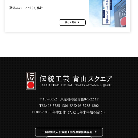
夏休みのモノづくり体験
詳しく見る
〒107-0052 東京都港区赤坂8-1-22 1F
TEL:
03-5785-1301
FAX: 03-5785-1302
11:00〜19:00 年中無休（ただし年末年始を除く）
一般財団法人 伝統的工芸品産業振興協会