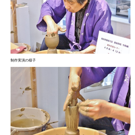
制作実演の様子