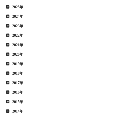
2025年
2024年
2023年
2022年
2021年
2020年
2019年
2018年
2017年
2016年
2015年
2014年