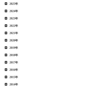
2025年
2024年
2023年
2022年
2021年
2020年
2019年
2018年
2017年
2016年
2015年
2014年