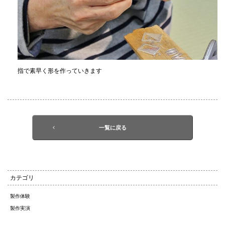
指で素早く形を作っていきます
一覧に戻る
カテゴリ
製作体験
製作実演