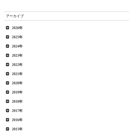
アーカイブ
2026年
2025年
2024年
2023年
2022年
2021年
2020年
2019年
2018年
2017年
2016年
2015年