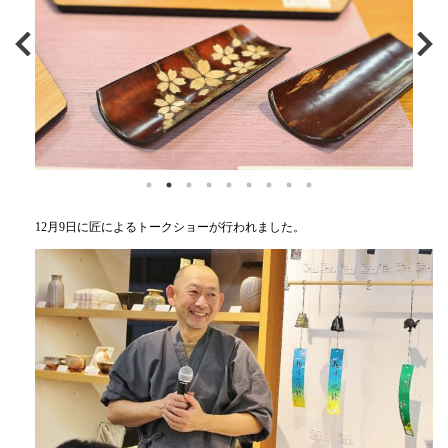
12月9日に匠によるトークショーが行われました。