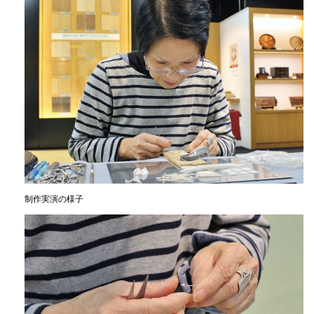
制作実演の様子