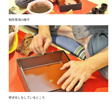
制作実演の様子
研ぎ出しをしているところ