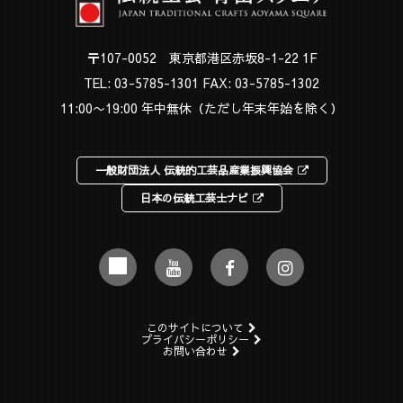
〒107-0052 東京都港区赤坂8-1-22 1F
TEL:
03-5785-1301
FAX: 03-5785-1302
11:00〜19:00 年中無休（ただし年末年始を除く）
一般財団法人 伝統的工芸品産業振興協会
日本の伝統工芸士ナビ
このサイトについて
プライバシーポリシー
お問い合わせ