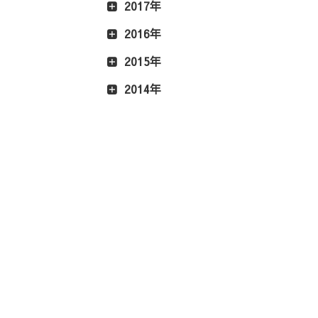
2017年
2016年
2015年
2014年