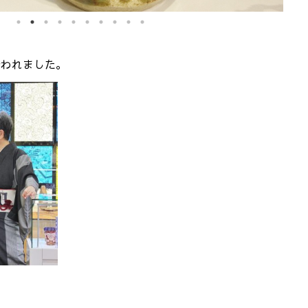
行われました。