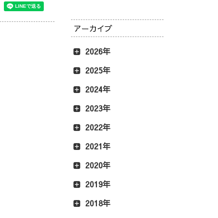
アーカイブ
2026年
2025年
2024年
2023年
2022年
2021年
2020年
2019年
2018年