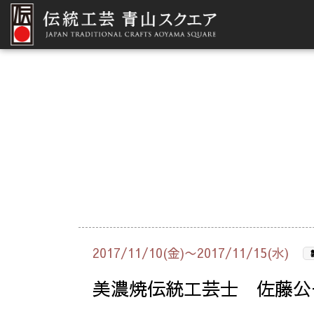
2017/11/10(金)〜2017/11/15(水)
美濃焼伝統工芸士 佐藤公一