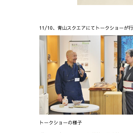
11/10、青山スクエアにてトークショーが
トークショーの様子