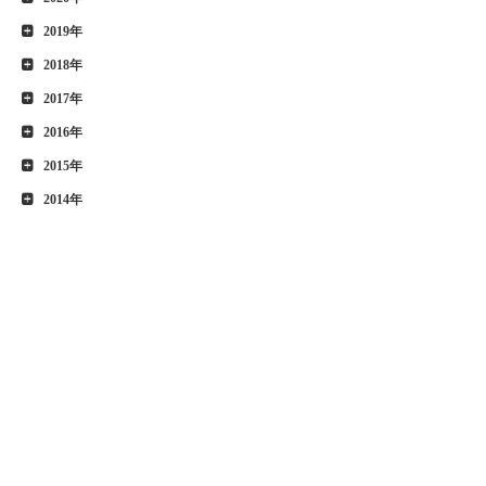
2019年
2018年
2017年
2016年
2015年
2014年