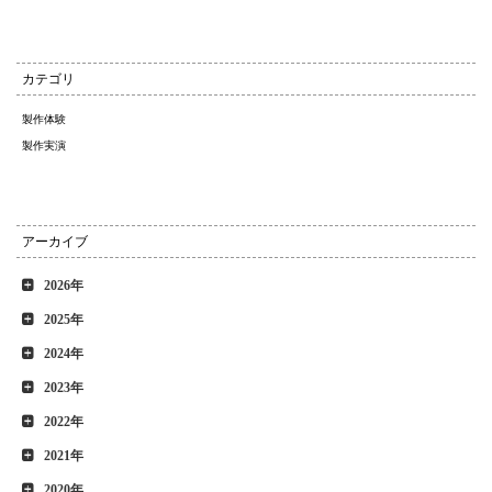
カテゴリ
製作体験
製作実演
アーカイブ
2026年
2025年
2024年
2023年
2022年
2021年
2020年