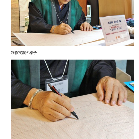
制作実演の様子