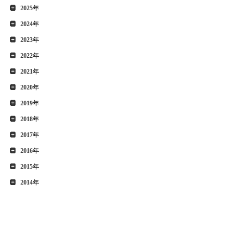
2025年
2024年
2023年
2022年
2021年
2020年
2019年
2018年
2017年
2016年
2015年
2014年