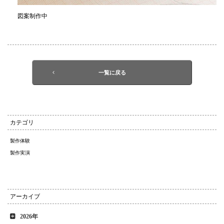
図案制作中
一覧に戻る
カテゴリ
製作体験
製作実演
アーカイブ
2026年