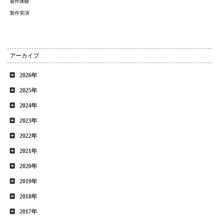
製作体験
製作実演
アーカイブ
2026年
2025年
2024年
2023年
2022年
2021年
2020年
2019年
2018年
2017年