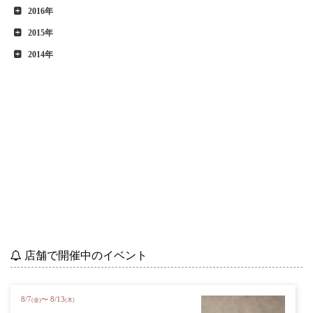
2016年
2015年
2014年
店舗で開催中のイベント
8
/
7
8
/
13
〜
(金)
(木)