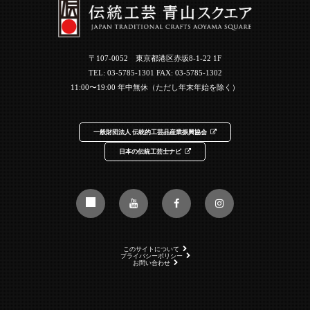
〒107-0052 東京都港区赤坂8-1-22 1F
TEL:
03-5785-1301
FAX: 03-5785-1302
11:00〜19:00 年中無休（ただし年末年始を除く）
一般財団法人 伝統的工芸品産業振興協会
日本の伝統工芸士ナビ
このサイトについて
プライバシーポリシー
お問い合わせ