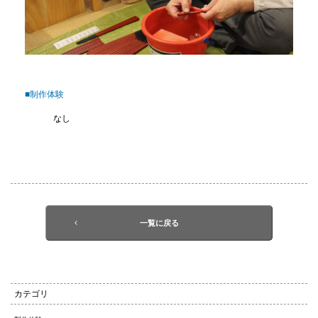
■制作体験
なし
一覧に戻る
カテゴリ