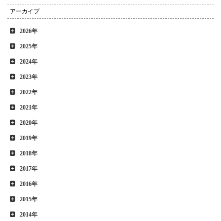
アーカイブ
2026年
2025年
2024年
2023年
2022年
2021年
2020年
2019年
2018年
2017年
2016年
2015年
2014年