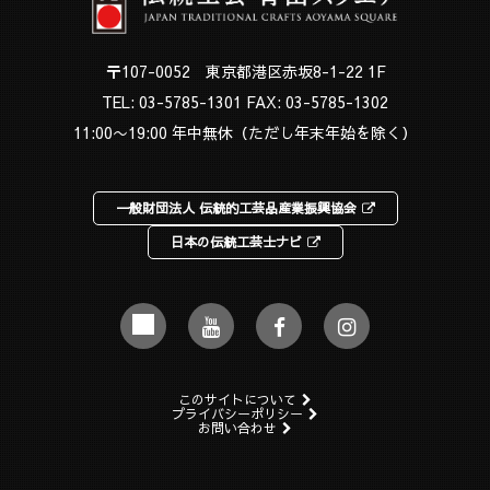
〒107-0052 東京都港区赤坂8-1-22 1F
TEL:
03-5785-1301
FAX: 03-5785-1302
11:00〜19:00 年中無休（ただし年末年始を除く）
一般財団法人 伝統的工芸品産業振興協会
日本の伝統工芸士ナビ
このサイトについて
プライバシーポリシー
お問い合わせ