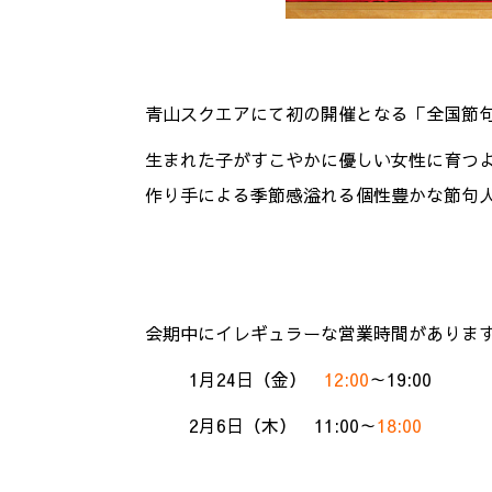
青山スクエアにて初の開催となる「全国節
生まれた子がすこやかに優しい女性に育つ
作り手による季節感溢れる個性豊かな節句
会期中にイレギュラーな営業時間がありま
1月24日（金）
12:00
～19:00
2月6日（木） 11:00～
18:00