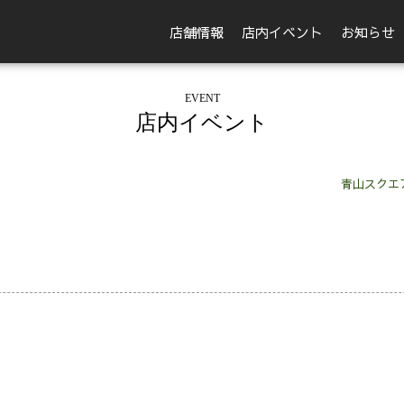
店舗情報
店内イベント
お知らせ
EVENT
店内イベント
青山スクエ