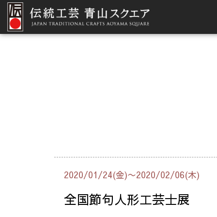
2020/01/24(金)〜2020/02/06(木)
全国節句人形工芸士展