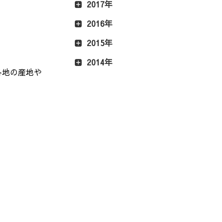
2017年
2016年
2015年
2014年
各地の産地や