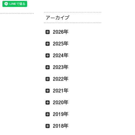
アーカイブ
2026年
2025年
2024年
2023年
2022年
2021年
2020年
2019年
2018年