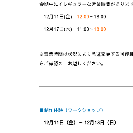
会期中にイレギュラーな営業時間がありま
12月11日(金)
12:00
～18:00
12月17日(木) 11:00～
18:00
※営業時間は状況により急遽変更する可能
をご確認の上お越しください。
■制作体験（ワークショップ）
12月11日（金）～ 12月13日（日）