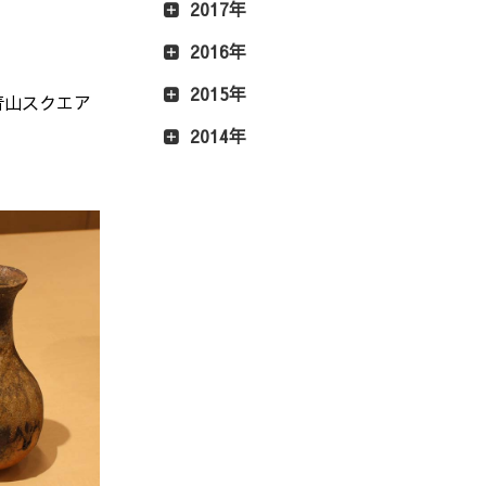
2017年
2016年
2015年
青山スクエア
2014年