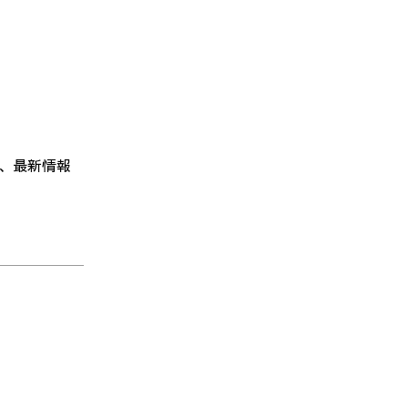
、最新情報