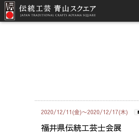
2020/12/11(金)〜2020/12/17(木)
福井県伝統工芸士会展