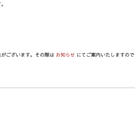
す。
性がございます。その際は
お知らせ
にてご案内いたしますので