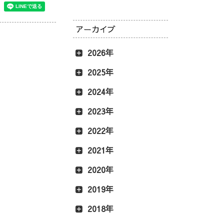
アーカイブ
2026年
2025年
2024年
2023年
2022年
2021年
2020年
2019年
2018年