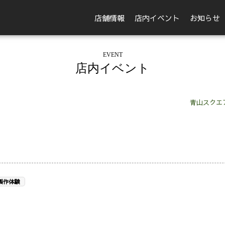
店舗情報
店内イベント
お知らせ
EVENT
店内イベント
青山スクエ
製作体験