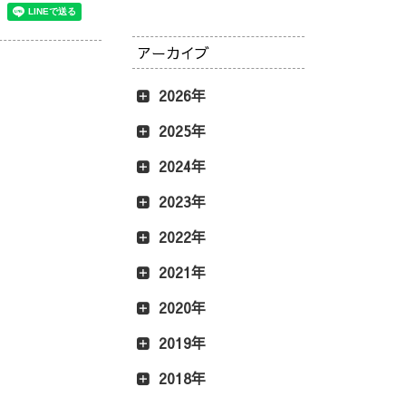
アーカイブ
2026年
2025年
2024年
2023年
2022年
2021年
2020年
2019年
2018年