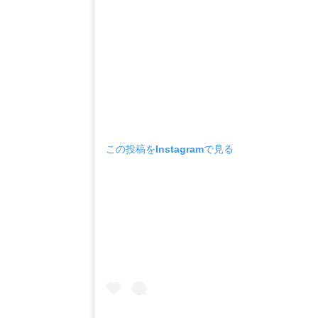
この投稿をInstagramで見る