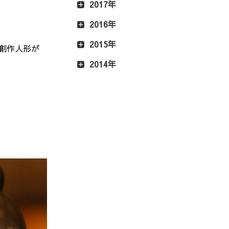
2017年
2016年
2015年
創作人形が
2014年