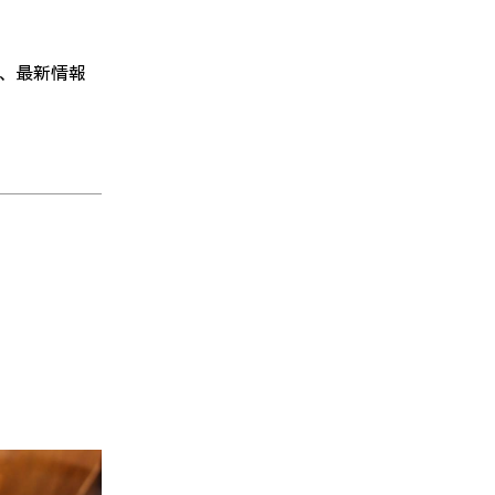
、最新情報