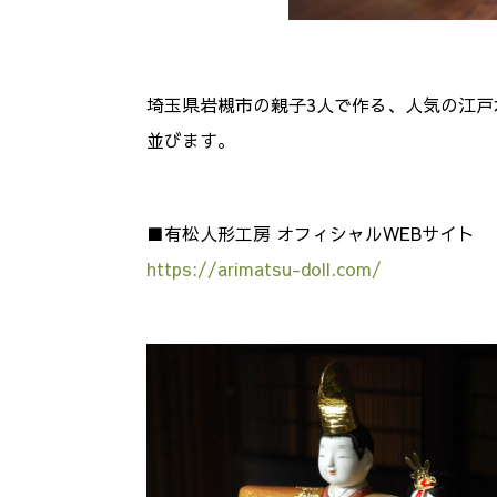
埼玉県岩槻市の親子3人で作る、人気の江
並びます。
■有松人形工房 オフィシャルWEBサイト
https://arimatsu-doll.com/