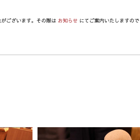
性がございます。その際は
お知らせ
にてご案内いたしますので