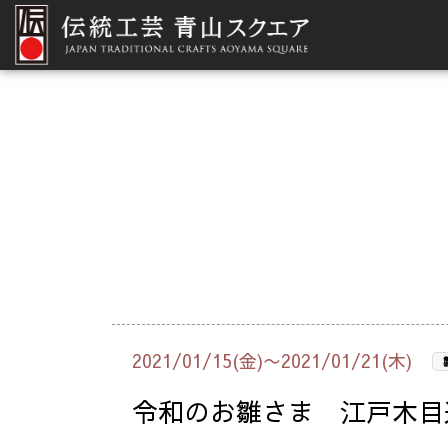
2021/01/15(金)〜2021/01/21(木)
令和のお雛さま 江戸木目