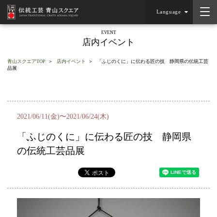
Language
EVENT
店内イベント
青山スクエアTOP
店内イベント
「ふじのくに」に伝わる匠の技 静岡県の伝統工芸
品展
2021/06/11(金)〜2021/06/24(木)
「ふじのくに」に伝わる匠の技 静岡県
の伝統工芸品展