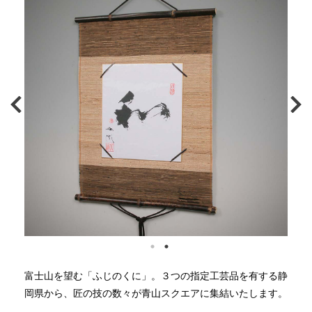
富士山を望む「ふじのくに」。３つの指定工芸品を有する静
岡県から、匠の技の数々が青山スクエアに集結いたします。