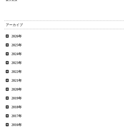
アーカイブ
2026年
2025年
2024年
2023年
2022年
2021年
2020年
2019年
2018年
2017年
2016年