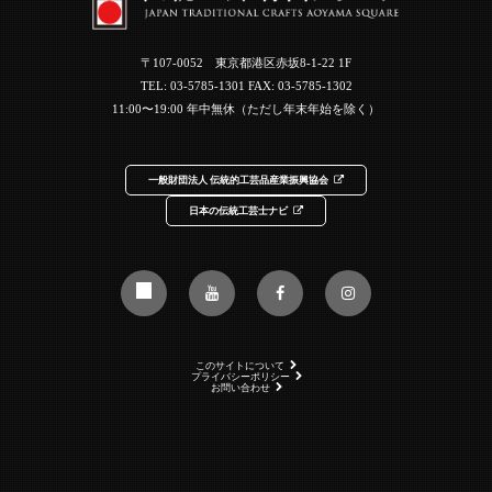
〒107-0052 東京都港区赤坂8-1-22 1F
TEL:
03-5785-1301
FAX: 03-5785-1302
11:00〜19:00 年中無休（ただし年末年始を除く）
一般財団法人 伝統的工芸品産業振興協会
日本の伝統工芸士ナビ
このサイトについて
プライバシーポリシー
お問い合わせ