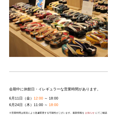
会期中に休館日・イレギュラーな営業時間があります。
6月11日（金）
12:00
～ 18:00
6月24日（木）11:00 ～
18:00
※
営業時間は状況により急遽変更する可能性がございます。最新情報を
お知らせ
にてご確認