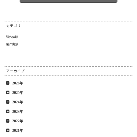
カテゴリ
製作体験
製作実演
アーカイブ
2026年
2025年
2024年
2023年
2022年
2021年