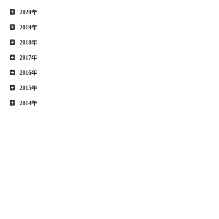
2020年
2019年
2018年
2017年
2016年
2015年
2014年