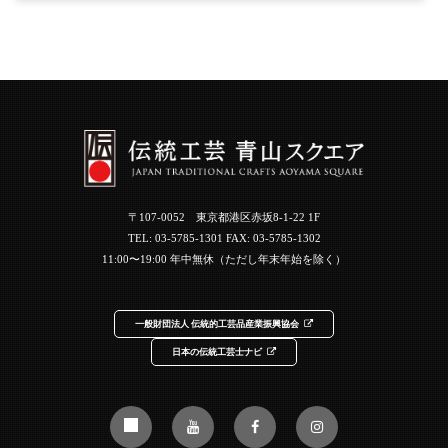
〒107-0052 東京都港区赤坂8-1-22 1F
TEL:
03-5785-1301
FAX: 03-5785-1302
11:00〜19:00 年中無休（ただし年末年始を除く）
一般財団法人 伝統的工芸品産業振興協会
日本の伝統工芸士ナビ