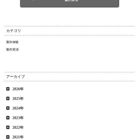
カテゴリ
製作体験
製作実演
アーカイブ
2026年
2025年
2024年
2023年
2022年
2021年